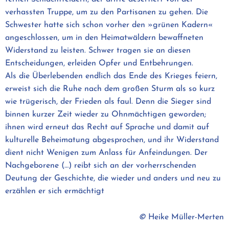
verhassten Truppe, um zu den Partisanen zu gehen. Die
Schwester hatte sich schon vorher den »grünen Kadern«
angeschlossen, um in den Heimatwäldern bewaffneten
Widerstand zu leisten. Schwer tragen sie an diesen
Entscheidungen, erleiden Opfer und Entbehrungen.
Als die Überlebenden endlich das Ende des Krieges feiern,
erweist sich die Ruhe nach dem großen Sturm als so kurz
wie trügerisch, der Frieden als faul. Denn die Sieger sind
binnen kurzer Zeit wieder zu Ohnmächtigen geworden;
ihnen wird erneut das Recht auf Sprache und damit auf
kulturelle Beheimatung abgesprochen, und ihr Widerstand
dient nicht Wenigen zum Anlass für Anfeindungen. Der
Nachgeborene (…) reibt sich an der vorherrschenden
Deutung der Geschichte, die wieder und anders und neu zu
erzählen er sich ermächtigt
©
Heike Müller-Merten