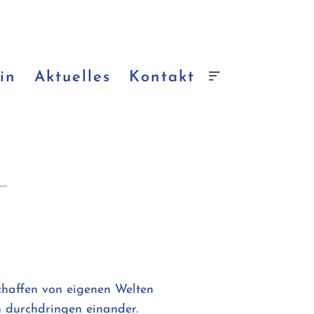
in
Aktuelles
Kontakt
Schaffen von eigenen Welten
n durchdringen einander.