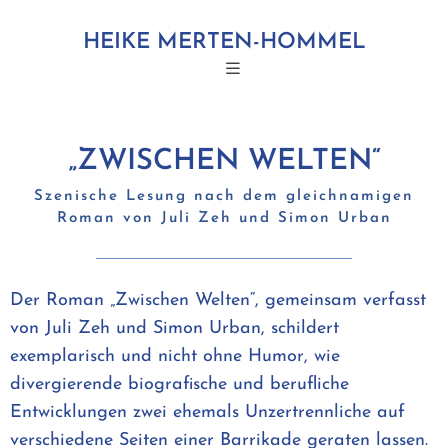
HEIKE MERTEN-HOMMEL
„ZWISCHEN WELTEN“
Szenische Lesung nach dem gleichnamigen
Roman von Juli Zeh und Simon Urban
Der Roman „Zwischen Welten“, gemeinsam verfasst
von Juli Zeh und Simon Urban, schildert
exemplarisch und nicht ohne Humor, wie
divergierende biografische und berufliche
Entwicklungen zwei ehemals Unzertrennliche auf
verschiedene Seiten einer Barrikade geraten lassen.