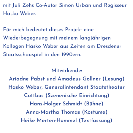
mit Juli Zehs Co-Autor Simon Urban und Regisseur
Hasko Weber.
Für mich bedeutet dieses Projekt eine
Wiederbegegnung mit meinem langjährigen
Kollegen Hasko Weber aus Zeiten am Dresdener
Staatsschauspiel in den 1990ern.
Mitwirkende:
Ariadne Pabst
und
Amadeus Gollner
(Lesung)
Hasko Weber
, Generalintendant Staatstheater
Cottbus (Szenenische Einrichtung)
Hans-Holger Schmidt (Bühne)
Anna-Martha Thomas (Kostüme)
Heike Merten-Hommel (Textfassung)