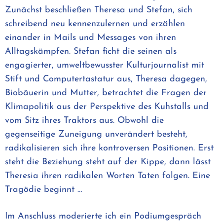
Zunächst beschließen Theresa und Stefan, sich
schreibend neu kennenzulernen und erzählen
einander in Mails und Messages von ihren
Alltagskämpfen. Stefan ficht die seinen als
engagierter, umweltbewusster Kulturjournalist mit
Stift und Computertastatur aus, Theresa dagegen,
Biobäuerin und Mutter, betrachtet die Fragen der
Klimapolitik aus der Perspektive des Kuhstalls und
vom Sitz ihres Traktors aus. Obwohl die
gegenseitige Zuneigung unverändert besteht,
radikalisieren sich ihre kontroversen Positionen. Erst
steht die Beziehung steht auf der Kippe, dann lässt
Theresia ihren radikalen Worten Taten folgen. Eine
Tragödie beginnt …
Im Anschluss moderierte ich ein Podiumgespräch