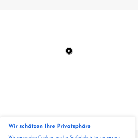
Wir schätzen Ihre Privatsphäre
Wir verwenden Cookies, um Ihr Surferlebnis zu verbessern,