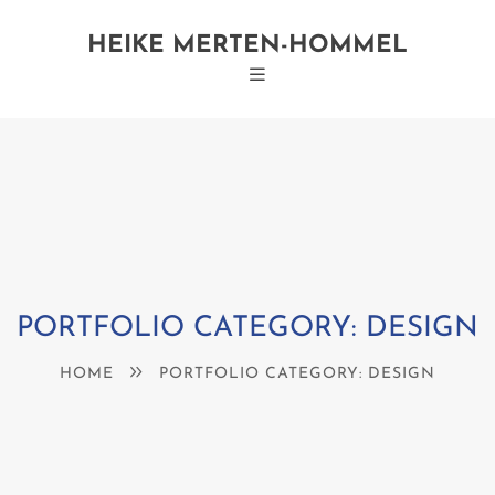
HEIKE MERTEN-HOMMEL
PORTFOLIO CATEGORY: DESIGN
HOME
PORTFOLIO CATEGORY: DESIGN